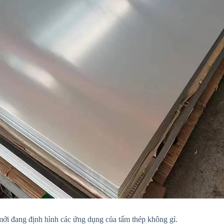
 mới đang định hình các ứng dụng của tấm thép không gỉ.