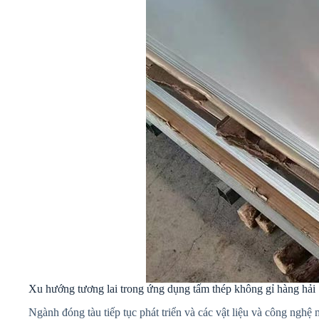
Xu hướng tương lai trong ứng dụng tấm thép không gỉ hàng hải
Ngành đóng tàu tiếp tục phát triển và các vật liệu và công nghệ