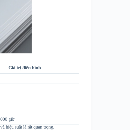
Giá trị điển hình
1000 giờ
 hiệu suất là rất quan trọng.