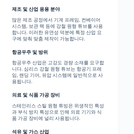
제조 및 산업 응용 분야
많은 제조 공정에서 기계 프레임, 컨베이어
시스템, 보관 랙 등에 강철 원형 튜브를 사용
합니다. 이러한 유연성 덕분에 특정 산업 요
구에 맞춰 맞춤 제작이 가능합니다.
항공우주 및 방위
항공우주 산업은 고강도 경량 소재를 요구합
니다. 심리스 강철 원형 튜브는 항공기 프레
임, 랜딩 기어, 유압 시스템에 일반적으로 사
용됩니다.
의료 및 식품 가공 장비
스테인리스 스틸 원형 튜빙은 위생적인 특성
과 부식 방지 특성으로 인해 의료 기기와 식
품 가공 장비에 널리 사용됩니다.
석유 및 가스 산업