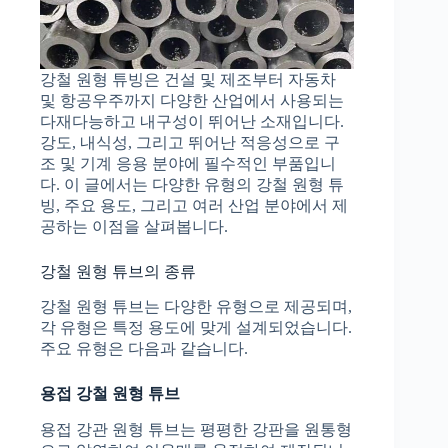
강철 원형 튜빙은 건설 및 제조부터 자동차
및 항공우주까지 다양한 산업에서 사용되는
다재다능하고 내구성이 뛰어난 소재입니다.
강도, 내식성, 그리고 뛰어난 적응성으로 구
조 및 기계 응용 분야에 필수적인 부품입니
다. 이 글에서는 다양한 유형의 강철 원형 튜
빙, 주요 용도, 그리고 여러 산업 분야에서 제
공하는 이점을 살펴봅니다.
강철 원형 튜브의 종류
강철 원형 튜브는 다양한 유형으로 제공되며,
각 유형은 특정 용도에 맞게 설계되었습니다.
주요 유형은 다음과 같습니다.
용접 강철 원형 튜브
용접 강관 원형 튜브는 평평한 강판을 원통형