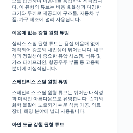
으로 압연하여 이음매를 용접하여 제작됩니
다. 이 유형의 튜브는 비용 효율성과 다양한
크기와 두께로 제공되어 구조물, 자동차 부
품, 가구 제조에 널리 사용됩니다.
이음매 없는 강철 원형 튜빙
심리스 스틸 원형 튜브는 용접 이음매 없이
제작되어 강도와 내압성이 뛰어납니다. 내구
성과 정밀성이 중요한 유압 시스템, 석유 및
가스 파이프라인, 항공우주 부품 등 고응력
분야에 이상적입니다.
스테인리스 스틸 원형 튜빙
스테인리스 스틸 원형 튜브는 뛰어난 내식성
과 미적인 아름다움으로 유명합니다. 습기와
화학 물질에 노출되기 쉬운 식품 가공, 의료
장비, 해양 분야에 널리 사용됩니다.
아연 도금 강철 원형 튜브