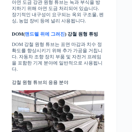
아연 도금 강관 원형 튜브는 녹과 부식을 방
지하기 위해 아연 도금 처리되어 있습니다.
장기적인 내구성이 요구되는 옥외 구조물, 펜
싱, 농업 장비 등에 널리 사용됩니다.
DOM(
맨드렐 위에 그려진
) 강철 원형 튜빙
DOM 강철 원형 튜브는 표면 마감과 치수 정
확도를 향상시키기 위해 추가 가공을 거칩니
다. 자동차 조향 장치 부품 및 자전거 프레임
을 포함한 기계 분야에 일반적으로 사용됩니
다.
강철 원형 튜브의 응용 분야