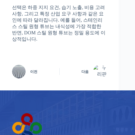
선택은 하중 지지 요건, 습기 노출, 비용 고려
사항, 그리고 특정 산업 요구 사항과 같은 요
인에 따라 달라집니다. 예를 들어, 스테인리
스 스틸 원형 튜브는 내식성에 가장 적합한
반면, DOM 스틸 원형 튜브는 정밀 용도에 이
상적입니다.
이전
다음