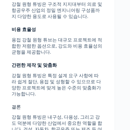
강철 원형 튜빙은 구조적 지지대부터 의료 및
항공우주 산업의 정밀 엔지니어링 구성품까
지 다양한 용도로 사용될 수 있습니다.
비용 효율성
용접 강철 원형 튜브는 대규모 프로젝트에 적
합한 저렴한 옵션으로, 강도와 비용 효율성의
균형을 제공합니다.
간편한 제작 및 맞춤화
강철 원형 튜빙은 특정 설계 요구 사항에 따
라 쉽게 절단, 용접 및 성형할 수 있으므로 다
양한 프로젝트에 맞게 높은 수준의 맞춤화가
가능합니다.
결론
강철 원형 튜빙은 내구성, 다용성, 그리고 강
도 덕분에 다양한 산업에서 중요한 역할을 합
니다. 건설, 자동차, 항공우주 또는 제조 등 어