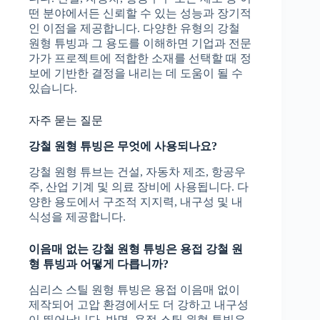
떤 분야에서든 신뢰할 수 있는 성능과 장기적
인 이점을 제공합니다. 다양한 유형의 강철
원형 튜빙과 그 용도를 이해하면 기업과 전문
가가 프로젝트에 적합한 소재를 선택할 때 정
보에 기반한 결정을 내리는 데 도움이 될 수
있습니다.
자주 묻는 질문
강철 원형 튜빙은 무엇에 사용되나요?
강철 원형 튜브는 건설, 자동차 제조, 항공우
주, 산업 기계 및 의료 장비에 사용됩니다. 다
양한 용도에서 구조적 지지력, 내구성 및 내
식성을 제공합니다.
이음매 없는 강철 원형 튜빙은 용접 강철 원
형 튜빙과 어떻게 다릅니까?
심리스 스틸 원형 튜빙은 용접 이음매 없이
제작되어 고압 환경에서도 더 강하고 내구성
이 뛰어납니다. 반면, 용접 스틸 원형 튜빙은