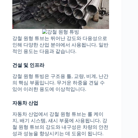
강철 원형 튜브는 뛰어난 강도와 다용성으로
인해 다양한 산업 분야에서 사용됩니다. 일반
적인 용도는 다음과 같습니다.
건설 및 인프라
강철 원형 튜빙은 구조용 틀, 교량, 비계, 난간
의 핵심 부품입니다. 무거운 하중을 견딜 수
있어 이러한 용도에 이상적입니다.
자동차 산업
자동차 산업에서 강철 원형 튜브는 롤 케이
지, 배기 시스템, 섀시 부품에 사용됩니다. 강
철 원형 튜브의 강도와 내구성은 차량의 안전
성과 성능을 향상시키는 데 도움이 됩니다.