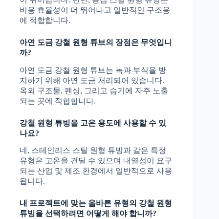
비용 효율성이 더 뛰어나고 일반적인 구조용
에 적합합니다.
아연 도금 강철 원형 튜브의 장점은 무엇입니
까?
아연 도금 강철 원형 튜브는 녹과 부식을 방
지하기 위해 아연 도금 처리되어 있습니다.
옥외 구조물, 펜싱, 그리고 습기에 자주 노출
되는 곳에 적합합니다.
강철 원형 튜빙을 고온 용도에 사용할 수 있
나요?
네, 스테인리스 스틸 원형 튜빙과 같은 특정
유형은 고온을 견딜 수 있으며 내열성이 요구
되는 산업 및 제조 환경에서 일반적으로 사용
됩니다.
내 프로젝트에 맞는 올바른 유형의 강철 원형
튜빙을 선택하려면 어떻게 해야 합니까?