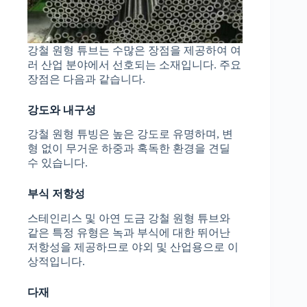
강철 원형 튜브는 수많은 장점을 제공하여 여
러 산업 분야에서 선호되는 소재입니다. 주요
장점은 다음과 같습니다.
강도와 내구성
강철 원형 튜빙은 높은 강도로 유명하며, 변
형 없이 무거운 하중과 혹독한 환경을 견딜
수 있습니다.
부식 저항성
스테인리스 및 아연 도금 강철 원형 튜브와
같은 특정 유형은 녹과 부식에 대한 뛰어난
저항성을 제공하므로 야외 및 산업용으로 이
상적입니다.
다재