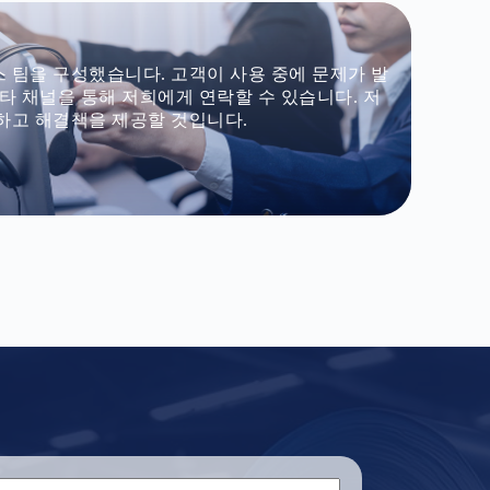
 팀을 구성했습니다. 고객이 사용 중에 문제가 발
기타 채널을 통해 저희에게 연락할 수 있습니다. 저
하고 해결책을 제공할 것입니다.