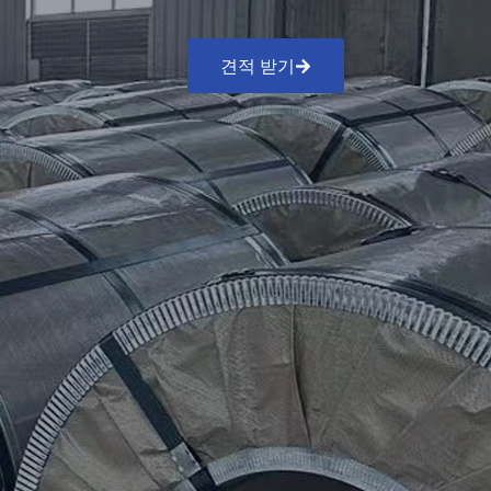
견적 받기