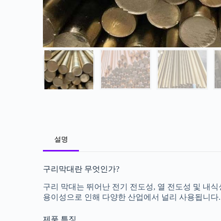
설명
구리막대란 무엇인가?
구리 막대는 뛰어난 전기 전도성, 열 전도성 및 내
용이성으로 인해 다양한 산업에서 널리 사용됩니다.
제품 특징