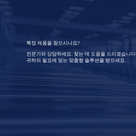
특정 제품을 찾으시나요?
전문가와 상담하세요. 찾는 데 도움을 드리겠습니다!
귀하의 필요에 맞는 맞춤형 솔루션을 받으세요.