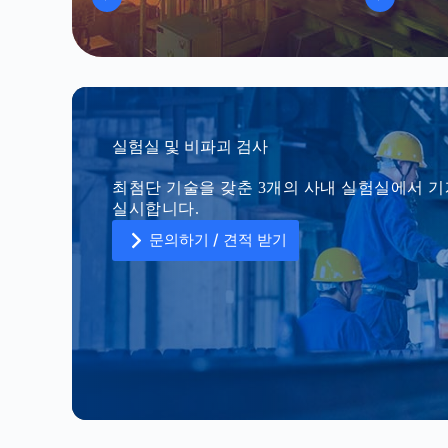
실험실 및 비파괴 검사
최첨단 기술을 갖춘 3개의 사내 실험실에서 기계
실시합니다.
문의하기 / 견적 받기