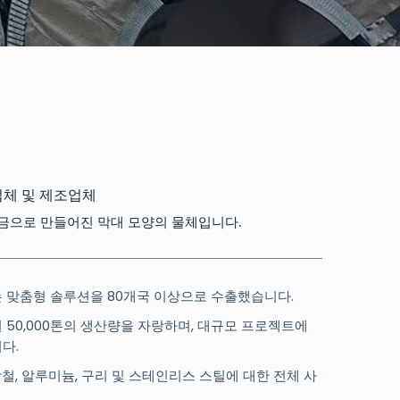
업체 및 제조업체
합금으로 만들어진 막대 모양의 물체입니다.
 맞춤형 솔루션을 80개국 이상으로 수출했습니다.
 50,000톤의 생산량을 자랑하며, 대규모 프로젝트에
다.
철, 알루미늄, 구리 및 스테인리스 스틸에 대한 전체 사