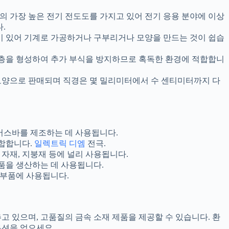
거의 가장 높은 전기 전도도를 가지고 있어 전기 응용 분야에 이상
.
이 있어 기계로 가공하거나 구부리거나 모양을 만드는 것이 쉽습
 층을 형성하여 추가 부식을 방지하므로 혹독한 환경에 적합합니
형 모양으로 판매되며 직경은 몇 밀리미터에서 수 센티미터까지 다
, 버스바를 제조하는 데 사용됩니다.
적합합니다.
일렉트릭 디엠
전극.
 자재, 지붕재 등에 널리 사용됩니다.
 부품을 생산하는 데 사용됩니다.
성 부품에 사용됩니다.
고 있으며, 고품질의 금속 소재 제품을 제공할 수 있습니다. 환
루션을 얻으세요.