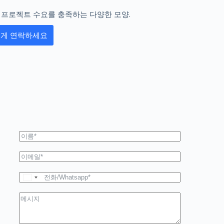
모든 프로젝트 수요를 충족하는 다양한 모양.
에게 연락하세요