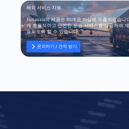
해외 서비스 지원
Jiatianxia의 제품은 80개국 이상에 수출되었습
게 효율적이고 안전한 운송 서비스를 제공하여 
송되도록 할 수 있습니다.
문의하기 / 견적 받기