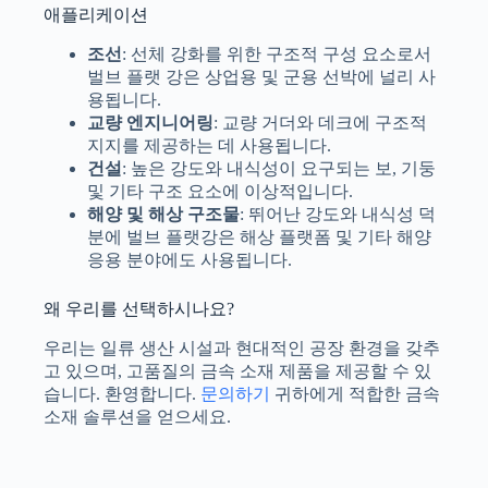
애플리케이션
조선
: 선체 강화를 위한 구조적 구성 요소로서
벌브 플랫 강은 상업용 및 군용 선박에 널리 사
용됩니다.
교량 엔지니어링
: 교량 거더와 데크에 구조적
지지를 제공하는 데 사용됩니다.
건설
: 높은 강도와 내식성이 요구되는 보, 기둥
및 기타 구조 요소에 이상적입니다.
해양 및 해상 구조물
: 뛰어난 강도와 내식성 덕
분에 벌브 플랫강은 해상 플랫폼 및 기타 해양
응용 분야에도 사용됩니다.
왜 우리를 선택하시나요?
우리는 일류 생산 시설과 현대적인 공장 환경을 갖추
고 있으며, 고품질의 금속 소재 제품을 제공할 수 있
습니다. 환영합니다.
문의하기
귀하에게 적합한 금속
소재 솔루션을 얻으세요.