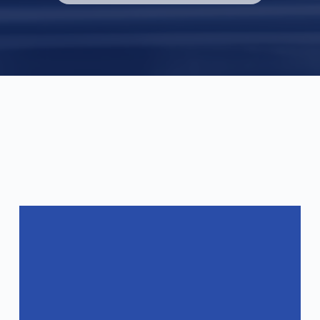
자주 묻는 질문
자주 묻는 질문
제품의 사양은 어떻게 되나요?
제품의 품질을 어떻게 보장하나요?