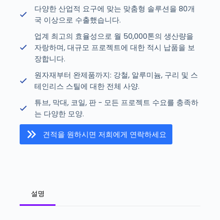
다양한 산업적 요구에 맞는 맞춤형 솔루션을 80개
국 이상으로 수출했습니다.
업계 최고의 효율성으로 월 50,000톤의 생산량을
자랑하며, 대규모 프로젝트에 대한 적시 납품을 보
장합니다.
원자재부터 완제품까지: 강철, 알루미늄, 구리 및 스
테인리스 스틸에 대한 전체 사양.
튜브, 막대, 코일, 판 - 모든 프로젝트 수요를 충족하
는 다양한 모양.
견적을 원하시면 저희에게 연락하세요
U
설명
n
i
t